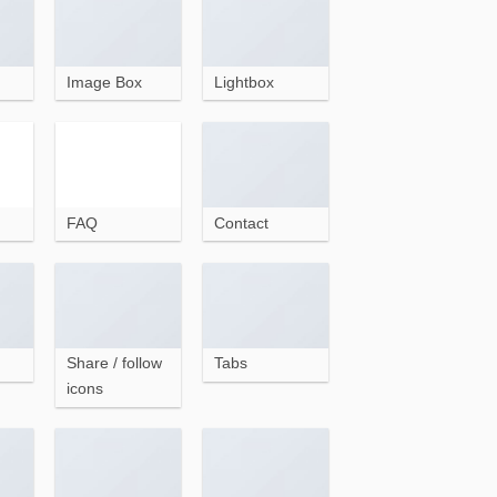
Image Box
Lightbox
FAQ
Contact
Share / follow
Tabs
icons