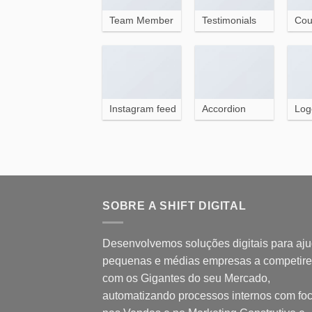
Team Member
Testimonials
Cou
Instagram feed
Accordion
Log
SOBRE A SHIFT DIGITAL
Desenvolvemos soluções digitais para aju
pequenas e médias empresas a competir
com os Gigantes do seu Mercado,
automatizando processos internos com fo