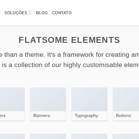
SOLUÇÕES
BLOG
CONTATO
FLATSOME ELEMENTS
 than a theme. It's a framework for creating 
 is a collection of our highly customisable elem
ers
Banners
Typography
Buttons