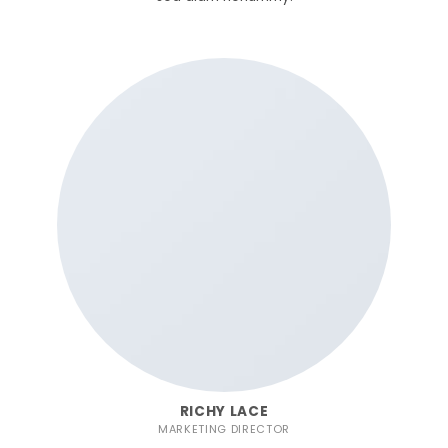
RICHY LACE
MARKETING DIRECTOR