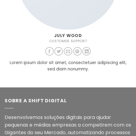
JULY WOOD
CUSTOMER SUPPORT
Lorem ipsum dolor sit amet, consectetuer adipiscing elit,
sed diam nonummy.
SOBRE A SHIFT DIGITAL
Desenvolvemos soluções digitais para ajudar
pequenas e médias empresas a competirem com os
Gigantes do seu Mercado, automatizando processos