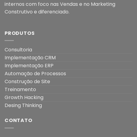
internos com foco nas Vendas e no Marketing
Construtivo e diferenciado.
PRODUTOS
Consultoria
Implementação CRM
Implementação ERP
Automação de Processos
Construção de Site
Treinamento
Growth Hacking
Desing Thinking
CONTATO