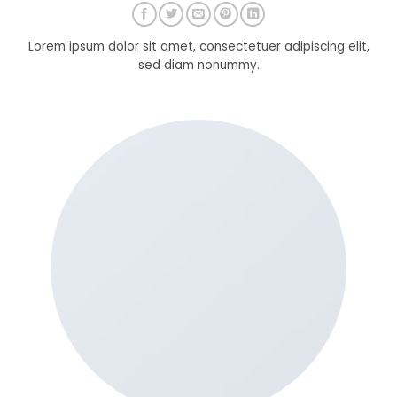
Lorem ipsum dolor sit amet, consectetuer adipiscing elit,
sed diam nonummy.