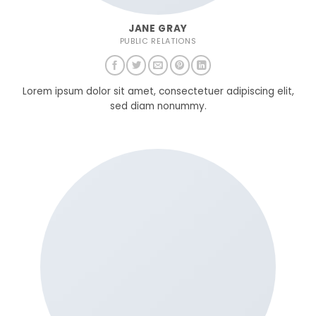
JANE GRAY
PUBLIC RELATIONS
Lorem ipsum dolor sit amet, consectetuer adipiscing elit,
sed diam nonummy.