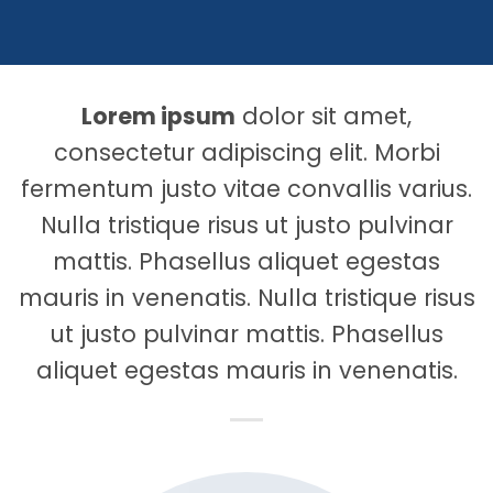
Lorem ipsum
dolor sit amet,
consectetur adipiscing elit. Morbi
fermentum justo vitae convallis varius.
Nulla tristique risus ut justo pulvinar
mattis. Phasellus aliquet egestas
mauris in venenatis. Nulla tristique risus
ut justo pulvinar mattis. Phasellus
aliquet egestas mauris in venenatis.