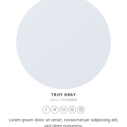
TROY GRAY
CEO / FOUNDER
Lorem ipsum dolor sit amet, consectetuer adipiscing elit,
sed diam nonummy.