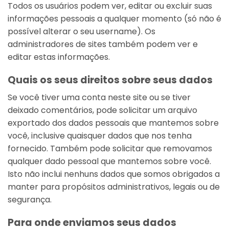
Todos os usuários podem ver, editar ou excluir suas
informações pessoais a qualquer momento (só não é
possível alterar o seu username). Os
administradores de sites também podem ver e
editar estas informações.
Quais os seus direitos sobre seus dados
Se você tiver uma conta neste site ou se tiver
deixado comentários, pode solicitar um arquivo
exportado dos dados pessoais que mantemos sobre
você, inclusive quaisquer dados que nos tenha
fornecido. Também pode solicitar que removamos
qualquer dado pessoal que mantemos sobre você.
Isto não inclui nenhuns dados que somos obrigados a
manter para propósitos administrativos, legais ou de
segurança.
Para onde enviamos seus dados