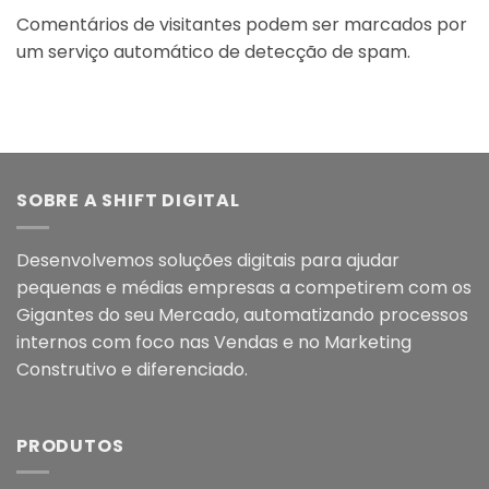
Comentários de visitantes podem ser marcados por
um serviço automático de detecção de spam.
SOBRE A SHIFT DIGITAL
Desenvolvemos soluções digitais para ajudar
pequenas e médias empresas a competirem com os
Gigantes do seu Mercado, automatizando processos
internos com foco nas Vendas e no Marketing
Construtivo e diferenciado.
PRODUTOS