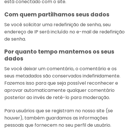
está conectado com o site.
Com quem partilhamos seus dados
Se você solicitar uma redefinição de senha, seu
endereço de IP será incluído no e-mail de redefinição
de senha.
Por quanto tempo mantemos os seus
dados
Se você deixar um comentário, o comentário e os
seus metadados são conservados indefinidamente.
Fazemos isso para que seja possível reconhecer e
aprovar automaticamente qualquer comentário
posterior ao invés de retê-lo para moderação.
Para usuários que se registram no nosso site (se
houver), também guardamos as informações
pessoais que fornecem no seu perfil de usuário.