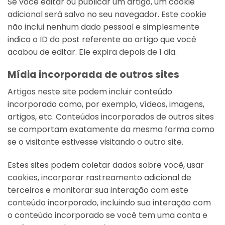
Se você editar ou publicar um artigo, um cookie
adicional será salvo no seu navegador. Este cookie
não inclui nenhum dado pessoal e simplesmente
indica o ID do post referente ao artigo que você
acabou de editar. Ele expira depois de 1 dia.
Mídia incorporada de outros sites
Artigos neste site podem incluir conteúdo
incorporado como, por exemplo, vídeos, imagens,
artigos, etc. Conteúdos incorporados de outros sites
se comportam exatamente da mesma forma como
se o visitante estivesse visitando o outro site.
Estes sites podem coletar dados sobre você, usar
cookies, incorporar rastreamento adicional de
terceiros e monitorar sua interação com este
conteúdo incorporado, incluindo sua interação com
o conteúdo incorporado se você tem uma conta e