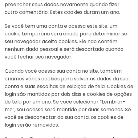
preencher seus dados novamente quando fizer
outro comentário. Estes cookies duram um ano.
Se você tem uma conta e acessa este site, um
cookie temporário será criado para determinar se
seu navegador aceita cookies. Ele não contém
nenhum dado pessoal e será descartado quando
você fechar seu navegador.
Quando você acessa sua conta no site, também
criamos vários cookies para salvar os dados da sua
conta e suas escolhas de exibição de tela. Cookies de
login são mantidos por dois dias e cookies de opções
de tela por um ano. Se você selecionar “Lembrar-
me”, seu acesso será mantido por duas semanas. Se
você se desconectar da sua conta, os cookies de
login serão removidos.