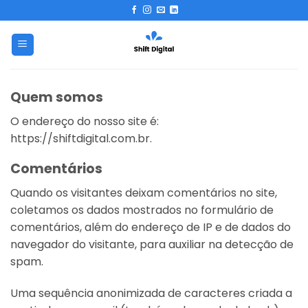
Skip
to
content
Quem somos
O endereço do nosso site é:
https://shiftdigital.com.br.
Comentários
Quando os visitantes deixam comentários no site,
coletamos os dados mostrados no formulário de
comentários, além do endereço de IP e de dados do
navegador do visitante, para auxiliar na detecção de
spam.
Uma sequência anonimizada de caracteres criada a