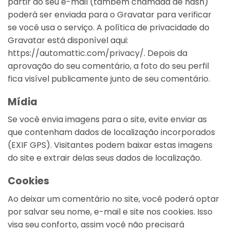
partir do seu e-mail (também chamada de hash)
poderá ser enviada para o Gravatar para verificar
se você usa o serviço. A política de privacidade do
Gravatar está disponível aqui:
https://automattic.com/privacy/. Depois da
aprovação do seu comentário, a foto do seu perfil
fica visível publicamente junto de seu comentário.
Mídia
Se você envia imagens para o site, evite enviar as
que contenham dados de localização incorporados
(EXIF GPS). Visitantes podem baixar estas imagens
do site e extrair delas seus dados de localização.
Cookies
Ao deixar um comentário no site, você poderá optar
por salvar seu nome, e-mail e site nos cookies. Isso
visa seu conforto, assim você não precisará