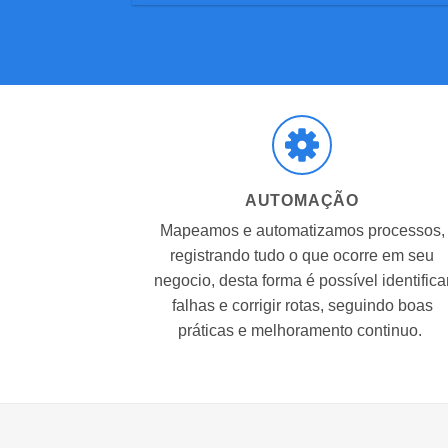
AUTOMAÇÃO
Mapeamos e automatizamos processos,
registrando tudo o que ocorre em seu
negocio, desta forma é possível identifica
falhas e corrigir rotas, seguindo boas
práticas e melhoramento continuo.