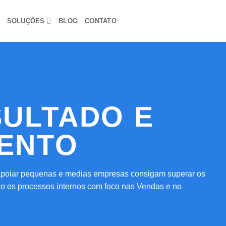
SOLUÇÕES
BLOG
CONTATO
SULTADO E
MENTO
apoiar pequenas e medias empresas consigam superar os
o os processos internos com foco nas Vendas e no