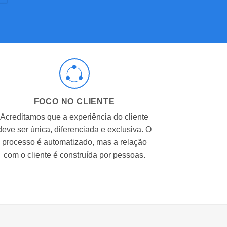
FOCO NO CLIENTE
Acreditamos que a experiência do cliente
deve ser única, diferenciada e exclusiva. O
processo é automatizado, mas a relação
com o cliente é construída por pessoas.